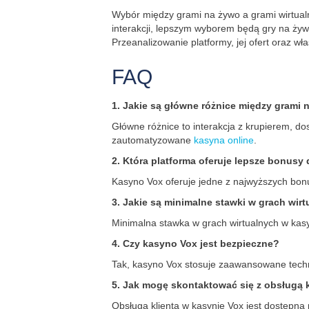
Wybór między grami na żywo a grami wirtualn
interakcji, lepszym wyborem będą gry na żywo,
Przeanalizowanie platformy, jej ofert oraz w
FAQ
1. Jakie są główne różnice między grami 
Główne różnice to interakcja z krupierem, do
zautomatyzowane
kasyna online
.
2. Która platforma oferuje lepsze bonusy 
Kasyno Vox oferuje jedne z najwyższych bonu
3. Jakie są minimalne stawki w grach wir
Minimalna stawka w grach wirtualnych w kasy
4. Czy kasyno Vox jest bezpieczne?
Tak, kasyno Vox stosuje zaawansowane tech
5. Jak mogę skontaktować się z obsługą 
Obsługa klienta w kasynie Vox jest dostępna p