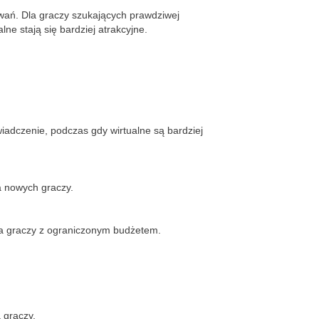
iwań. Dla graczy szukających prawdziwej
ne stają się bardziej atrakcyjne.
wiadczenie, podczas gdy wirtualne są bardziej
a nowych graczy.
dla graczy z ograniczonym budżetem.
 graczy.