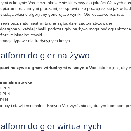
ymi w kasynie Vox może okazać się kluczowy dla jakości Waszych dośw
rupierami oraz innymi graczami, co sprawia, że poczujesz się jak w trad
siadają własne algorytmy generujące wyniki. Oto kluczowe różnice:
realności, natomiast wirtualne są bardziej zautomatyzowane.
dostępne w każdej chwili, podczas gdy na żywo mogą być ograniczon
ższe minimalne stawki.
emocje typowe dla tradycyjnych kasyn.
atform do gier na żywo
rami na żywo a grami wirtualnymi w kasynie Vox
, istotne jest, ab
inimalna stawka
0 PLN
0 PLN
 PLN
bonusy i stawki minimalne. Kasyno Vox wyróżnia się dużym bonusem powi
atform do gier wirtualnych