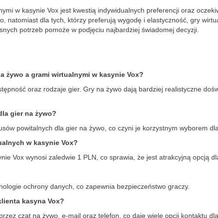
ymi w kasynie Vox jest kwestią indywidualnych preferencji oraz oczek
 natomiast dla tych, którzy preferują wygodę i elastyczność, gry wirtual
łasnych potrzeb pomoże w podjęciu najbardziej świadomej decyzji.
na żywo a grami wirtualnymi w kasynie Vox?
stępność oraz rodzaje gier. Gry na żywo dają bardziej realistyczne doś
dla gier na żywo?
sów powitalnych dla gier na żywo, co czyni je korzystnym wyborem dl
tualnych w kasynie Vox?
nie Vox wynosi zaledwie 1 PLN, co sprawia, że jest atrakcyjną opcją 
nologie ochrony danych, co zapewnia bezpieczeństwo graczy.
klienta kasyna Vox?
rzez czat na żywo, e-mail oraz telefon, co daje wiele opcji kontaktu dla