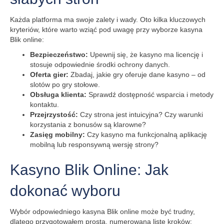
Każda platforma ma swoje zalety i wady. Oto kilka kluczowych
kryteriów, które warto wziąć pod uwagę przy wyborze kasyna
Blik online:
Bezpieczeństwo:
Upewnij się, że kasyno ma licencję i
stosuje odpowiednie środki ochrony danych.
Oferta gier:
Zbadaj, jakie gry oferuje dane kasyno – od
slotów po gry stołowe.
Obsługa klienta:
Sprawdź dostępność wsparcia i metody
kontaktu.
Przejrzystość:
Czy strona jest intuicyjna? Czy warunki
korzystania z bonusów są klarowne?
Zasięg mobilny:
Czy kasyno ma funkcjonalną aplikację
mobilną lub responsywną wersję strony?
Kasyno Blik Online: Jak
dokonać wyboru
Wybór odpowiedniego kasyna Blik online może być trudny,
dlatego przygotowałem prostą, numerowaną listę kroków: