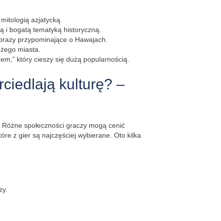
mitologią azjatycką.
ą i bogatą tematyką historyczną.
obrazy przypominające o Hawajach.
użego miasta.
’em,” który cieszy się dużą popularnością.
ciedlają kulturę? –
w. Różne społeczności graczy mogą cenić
re z gier są najczęściej wybierane. Oto kilka
zy.