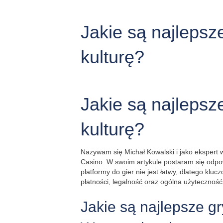
Jakie są najlepsz
kulturę?
Jakie są najlepsz
kulturę?
Nazywam się Michał Kowalski i jako ekspert 
Casino. W swoim artykule postaram się odpow
platformy do gier nie jest łatwy, dlatego klu
płatności, legalność oraz ogólna użyteczność
Jakie są najlepsze gr